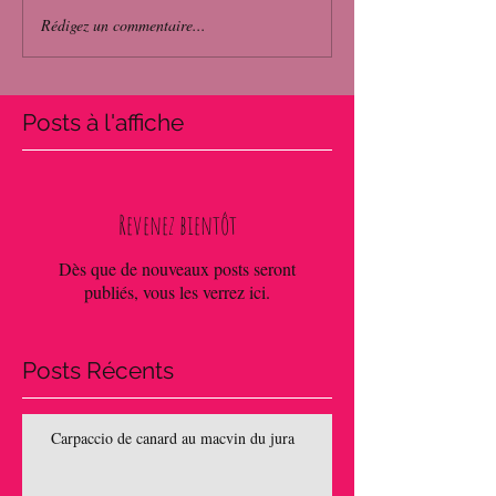
Rédigez un commentaire...
Posts à l'affiche
Revenez bientôt
Dès que de nouveaux posts seront
publiés, vous les verrez ici.
Posts Récents
Carpaccio de canard au macvin du jura