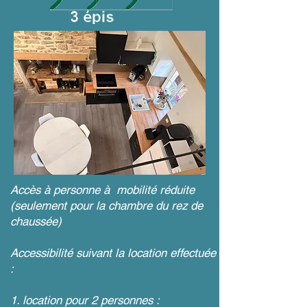
Accès à personne à mobilité réduite
(seulement pour la chambre du rez de
chaussée)
Accessibilité suivant la location effectuée
:
1. location pour 2 personnes :