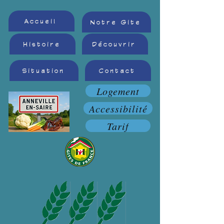
Accueil
Notre Gite
Histoire
Découvrir
Situation
Contact
Logement
Accessibilité
Tarif