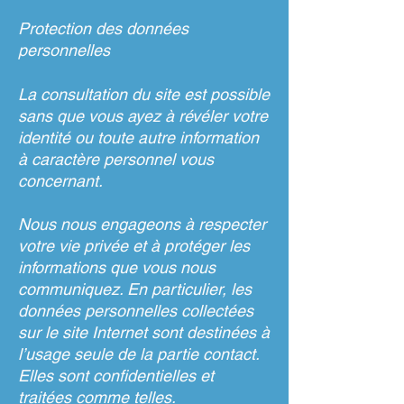
Protection des données
personnelles
La consultation du site est possible
sans que vous ayez à révéler votre
identité ou toute autre information
à caractère personnel vous
concernant.
Nous nous engageons à respecter
votre vie privée et à protéger les
informations que vous nous
communiquez. En particulier, les
données personnelles collectées
sur le site Internet sont destinées à
l’usage seule de la partie contact.
Elles sont confidentielles et
traitées comme telles.